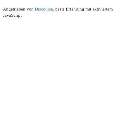
Angetrieben von
Discourse
, beste Erfahrung mit aktiviertem
JavaScript